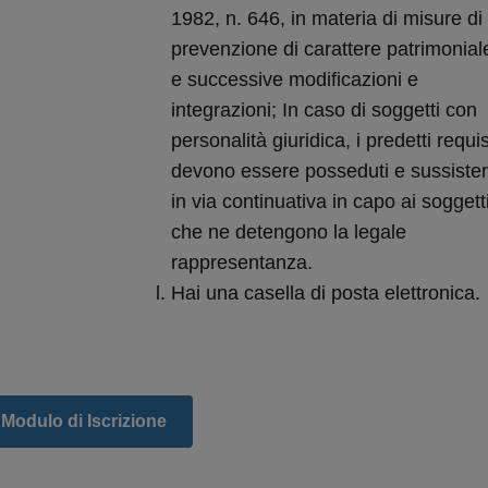
1982, n. 646, in materia di misure di
prevenzione di carattere patrimonial
e successive modificazioni e
integrazioni; In caso di soggetti con
personalità giuridica, i predetti requis
devono essere posseduti e sussiste
in via continuativa in capo ai soggett
che ne detengono la legale
rappresentanza.
Hai una casella di posta elettronica.
Modulo di Iscrizione