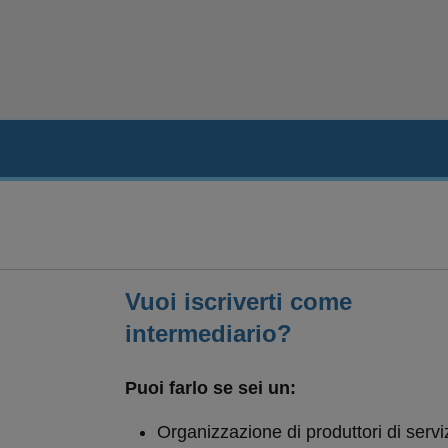
Vuoi iscriverti come
intermediario?
Puoi farlo se sei un:
Organizzazione di produttori di servi