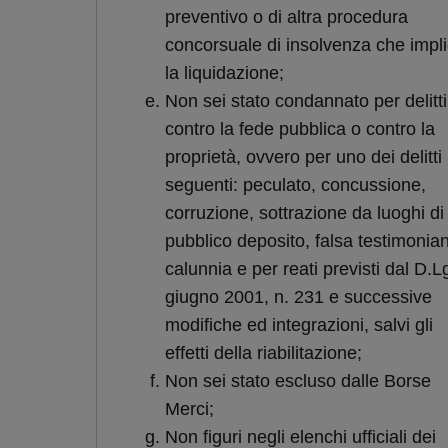
preventivo o di altra procedura
concorsuale di insolvenza che impli
la liquidazione;
Non sei stato condannato per delitti
contro la fede pubblica o contro la
proprietà, ovvero per uno dei delitti
seguenti: peculato, concussione,
corruzione, sottrazione da luoghi di
pubblico deposito, falsa testimonia
calunnia e per reati previsti dal D.L
giugno 2001, n. 231 e successive
modifiche ed integrazioni, salvi gli
effetti della riabilitazione;
Non sei stato escluso dalle Borse
Merci;
Non figuri negli elenchi ufficiali dei