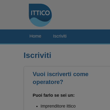
Home
Iscriviti
Iscriviti
Vuoi iscriverti come
operatore?
Puoi farlo se sei un:
Imprenditore ittico