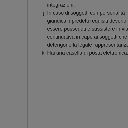
integrazioni;
In caso di soggetti con personalità
giuridica, i predetti requisiti devono
essere posseduti e sussistere in vi
continuativa in capo ai soggetti che
detengono la legale rappresentanz
Hai una casella di posta elettronica