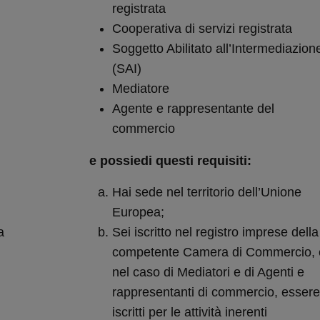
registrata
Cooperativa di servizi registrata
Soggetto Abilitato all’Intermediazion
(SAI)
Mediatore
Agente e rappresentante del
commercio
e possiedi questi requisiti:
Hai sede nel territorio dell’Unione
Europea;
a
Sei iscritto nel registro imprese della
;
competente Camera di Commercio, 
nel caso di Mediatori e di Agenti e
rappresentanti di commercio, essere
iscritti per le attività inerenti