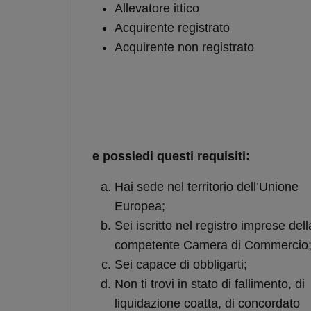
Allevatore ittico
Acquirente registrato
Acquirente non registrato
e possiedi questi requisiti:
Hai sede nel territorio dell’Unione
Europea;
Sei iscritto nel registro imprese dell
competente Camera di Commercio
Sei capace di obbligarti;
Non ti trovi in stato di fallimento, di
liquidazione coatta, di concordato